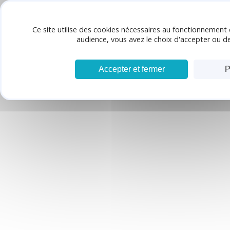
Panneau de gestion des cookies
INSTITUT DE BEAUTÉ
Ce site utilise des cookies nécessaires au fonctionnement 
audience, vous avez le choix d'accepter ou de
Accepter et fermer
P